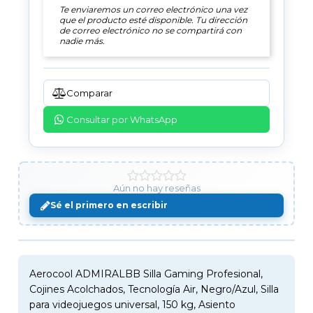
Te enviaremos un correo electrónico una vez
que el producto esté disponible. Tu dirección
de correo electrónico no se compartirá con
nadie más.
Comparar
Consultar por WhatsApp
Aún no hay reseñas
Sé el primero en escribir
Aerocool ADMIRALBB Silla Gaming Profesional,
Cojines Acolchados, Tecnología Air, Negro/Azul, Silla
para videojuegos universal, 150 kg, Asiento