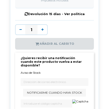
Impuestos incluidos
Devolución 15 días - Ver política
AÑADIR AL CARRITO
¿Quieres recibir una notificación
cuando este producto vuelva a estar
disponible?
Aviso de Stock
NOTIFICARME CUANDO HAYA STOCK