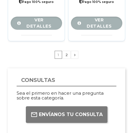
Pago 100% seguro
Pago 100% seguro
VER
VER
DETALLES
DETALLES
1
2
CONSULTAS
Sea el primero en hacer una pregunta
sobre esta categoría.
ENVÍANOS TU CONSULTA