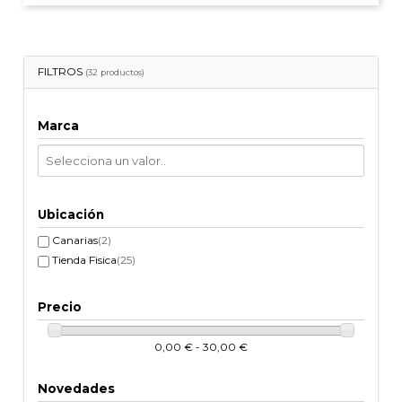
FILTROS
(32 productos)
Marca
Ubicación
Canarias
(2)
Tienda Fisica
(25)
Precio
0,00 € - 30,00 €
Novedades