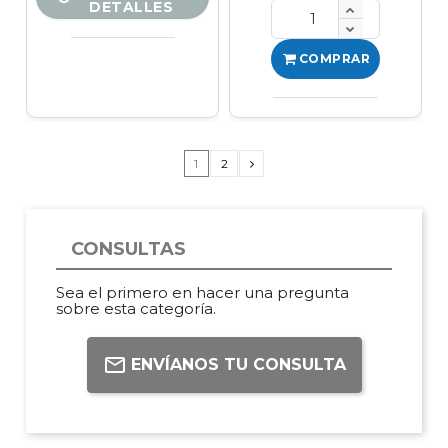
DETALLES
COMPRAR
1
2
CONSULTAS
Sea el primero en hacer una pregunta
sobre esta categoría.
ENVÍANOS TU CONSULTA