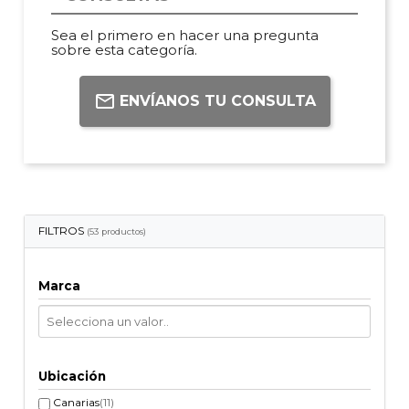
Sea el primero en hacer una pregunta
sobre esta categoría.
ENVÍANOS TU CONSULTA
FILTROS
(53 productos)
Marca
Ubicación
Canarias
(11)