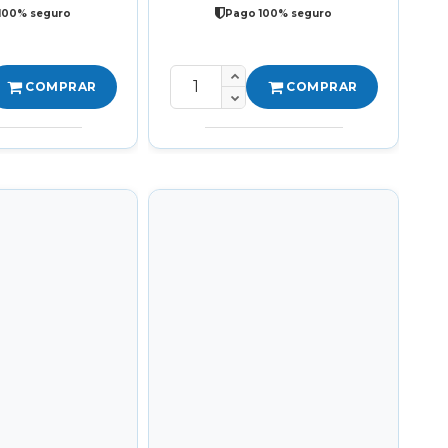
100% seguro
Pago 100% seguro
COMPRAR
COMPRAR