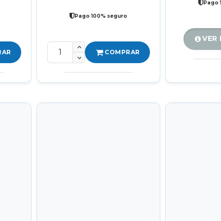
Pago 
Pago 100% seguro
VER
RAR
COMPRAR