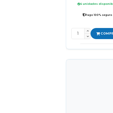
4 unidades disponib
Pago 100% seguro
COMP