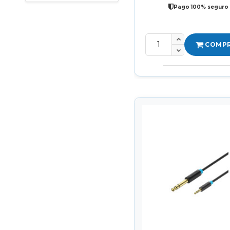
Pago 100% seguro
COMP