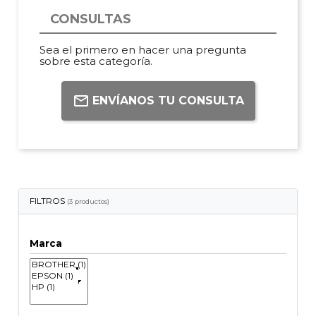
CONSULTAS
Sea el primero en hacer una pregunta
sobre esta categoría.
ENVÍANOS TU CONSULTA
FILTROS
(3 productos)
Marca