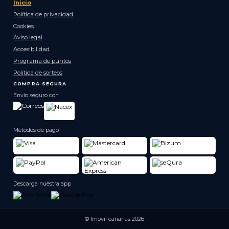
Inicio
Política de privacidad
Cookies
Aviso legal
Accesibilidad
Programa de puntos
Política de sorteos
COMPRA SEGURA
Envío seguro con
Métodos de pago
Descarga nuestra app
© Imovil canarias 2026