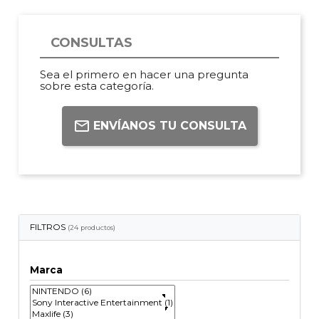
CONSULTAS
Sea el primero en hacer una pregunta
sobre esta categoría.
ENVÍANOS TU CONSULTA
FILTROS
(24 productos)
Marca