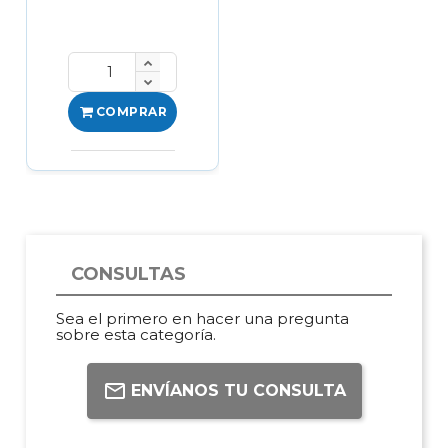
COMPRAR
CONSULTAS
Sea el primero en hacer una pregunta
sobre esta categoría.
ENVÍANOS TU CONSULTA