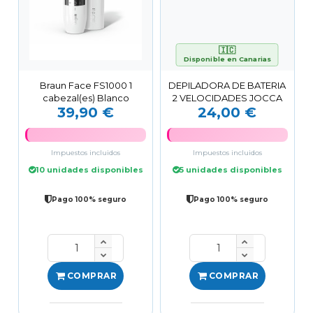
🇮🇨
Disponible en Canarias
Braun Face FS1000 1
DEPILADORA DE BATERIA
cabezal(es) Blanco
2 VELOCIDADES JOCCA
39,90 €
24,00 €
Impuestos incluidos
Impuestos incluidos
10 unidades disponibles
5 unidades disponibles
Pago 100% seguro
Pago 100% seguro
COMPRAR
COMPRAR