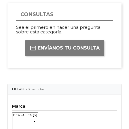
CONSULTAS
Sea el primero en hacer una pregunta
sobre esta categoría.
ENVÍANOS TU CONSULTA
FILTROS
(3 productos)
Marca