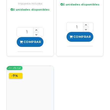
Impuestos incluidos
2 unidades disponibles
2 unidades disponibles
COMPRAR
COMPRAR
¡En oferta!
-7%