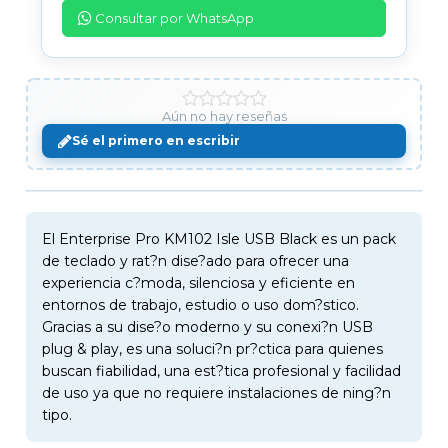
Consultar por WhatsApp
Aún no hay reseñas
Sé el primero en escribir
El Enterprise Pro KM102 Isle USB Black es un pack
de teclado y rat?n dise?ado para ofrecer una
experiencia c?moda, silenciosa y eficiente en
entornos de trabajo, estudio o uso dom?stico.
Gracias a su dise?o moderno y su conexi?n USB
plug & play, es una soluci?n pr?ctica para quienes
buscan fiabilidad, una est?tica profesional y facilidad
de uso ya que no requiere instalaciones de ning?n
tipo.