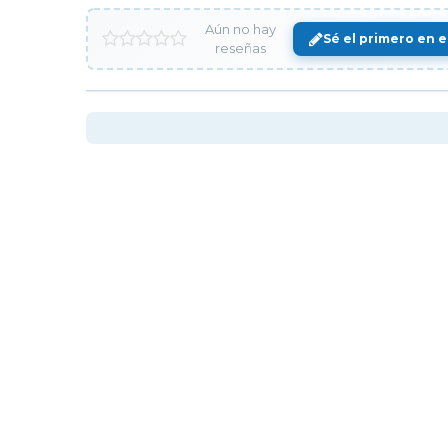
Aún no hay
Sé el primero en e
reseñas