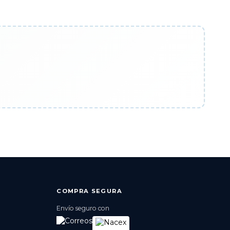
COMPRA SEGURA
Envío seguro con