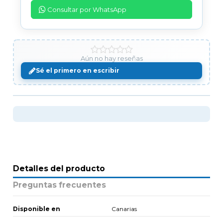
Consultar por WhatsApp
Aún no hay reseñas
Sé el primero en escribir
Detalles del producto
Preguntas frecuentes
Disponible en
Canarias