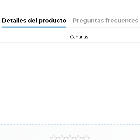
Detalles del producto
Preguntas frecuentes
Canarias