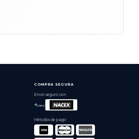
COMPRA SEGURA
Envío seguro con
Métodos de pago