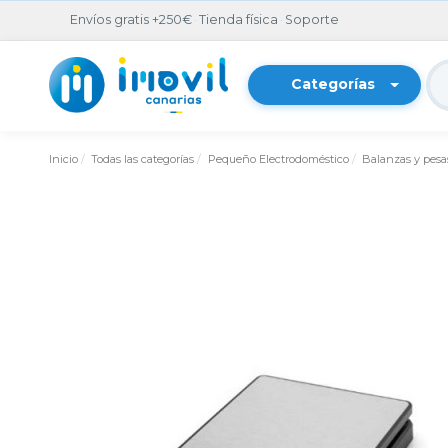
Envíos gratis +250€
·
Tienda física
·
Soporte
Categorías
Inicio
Todas las categorías
Pequeño Electrodoméstico
Balanzas y pesa